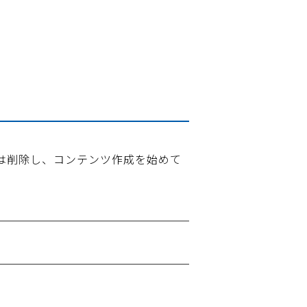
または削除し、コンテンツ作成を始めて