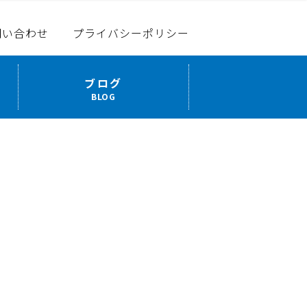
問い合わせ
プライバシーポリシー
ブログ
BLOG