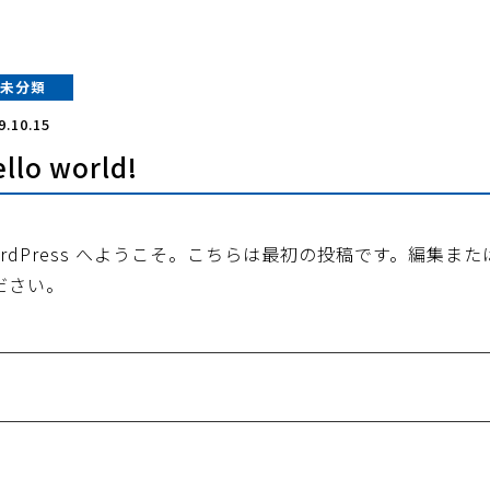
未分類
9.10.15
llo world!
ordPress へようこそ。こちらは最初の投稿です。編集
ださい。