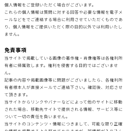
個人情報をご登録いただく場合がございます。
これらの個人情報は質問に対する回答や必要な情報を電子メ
ールなどをでご連絡する場合に利用させていただくものであ
り、個人情報をご提供いただく際の目的以外では利用いたし
ません。
免責事項
当サイトで掲載している画像の著作権・肖像権等は各権利所
有者に帰属致します。権利を侵害する目的ではございませ
ん。
記事の内容や掲載画像等に問題がございましたら、各権利所
有者様本人が直接メールでご連絡下さい。確認後、対応させ
て頂きます。
当サイトからリンクやバナーなどによって他のサイトに移動
された場合、移動先サイトで提供される情報、サービス等に
ついて一切の責任を負いません。
当サイトのコンテンツ・情報につきまして、可能な限り正確