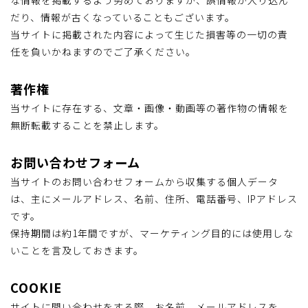
な情報を掲載するよう努めておりますが、誤情報が入り込ん
だり、情報が古くなっていることもございます。
当サイトに掲載された内容によって生じた損害等の一切の責
任を負いかねますのでご了承ください。
著作権
当サイトに存在する、文章・画像・動画等の著作物の情報を
無断転載することを禁止します。
お問い合わせフォーム
当サイトのお問い合わせフォームから収集する個人データ
は、主にメールアドレス、名前、住所、電話番号、IPアドレス
です。
保持期間は約1年間ですが、マーケティング目的には使用しな
いことを言及しておきます。
COOKIE
サイトに問い合わせをする際、お名前、メールアドレスを