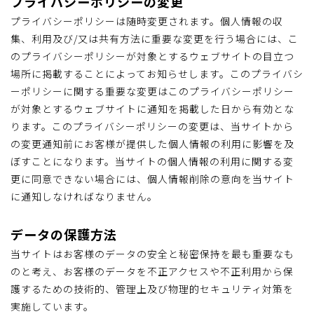
プライバシーポリシーの変更
プライバシーポリシーは随時変更されます。個人情報の収
集、利用及び/又は共有方法に重要な変更を行う場合には、こ
のプライバシーポリシーが対象とするウェブサイトの目立つ
場所に掲載することによってお知らせします。このプライバシ
ーポリシーに関する重要な変更はこのプライバシーポリシー
が対象とするウェブサイトに通知を掲載した日から有効とな
ります。このプライバシーポリシーの変更は、当サイトから
の変更通知前にお客様が提供した個人情報の利用に影響を及
ぼすことになります。当サイトの個人情報の利用に関する変
更に同意できない場合には、個人情報削除の意向を当サイト
に通知しなければなりません。
データの保護方法
当サイトはお客様のデータの安全と秘密保持を最も重要なも
のと考え、お客様のデータを不正アクセスや不正利用から保
護するための技術的、管理上及び物理的セキュリティ対策を
実施しています。