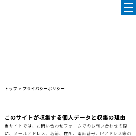
プライバシーポリシー
トップ
>
プライバシーポリシー
このサイトが収集する個人データと収集の理由
当サイトでは、お問い合わせフォームでのお問い合わせの際
に、メールアドレス、名前、住所、電話番号、IPアドレス等の