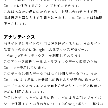
Cookie に保存することにオプトインできます。
これはあなたの便宜のためであり、お問い合わせをする際に
詳細情報を再入力する手間を省きます。この Cookie は1年間
保持されます。
アナリティクス
当サイトではサイトの利用状況を把握するため、またサイト
品質向上のためにGoogleによるアクセス解析ツール
「Googleアナリティクス」を利用しております。
このアクセス解析ツールはトラフィックデータ収集のため
Cookieを使用しています。
このデータは個人データではなく非個人データです。また、
Cookieにより収集した情報は広告をより効果的に作ったり、
ユーザーエクスペリエンスを向上させたりとサービス改善の
ために利用されています。
取得したデータをどのように扱い、どのような形でプライバ
シーを保護するというのかについてはGoogleポリシー基づい