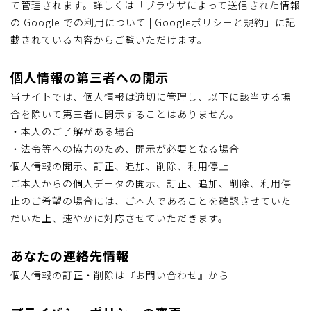
て管理されます。詳しくは「ブラウザによって送信された情報
の Google での利用について | Googleポリシーと規約」に記
載されている内容からご覧いただけます。
個人情報の第三者への開示
当サイトでは、個人情報は適切に管理し、以下に該当する場
合を除いて第三者に開示することはありません。
・本人のご了解がある場合
・法令等への協力のため、開示が必要となる場合
個人情報の開示、訂正、追加、削除、利用停止
ご本人からの個人データの開示、訂正、追加、削除、利用停
止のご希望の場合には、ご本人であることを確認させていた
だいた上、速やかに対応させていただきます。
あなたの連絡先情報
個人情報の訂正・削除は『お問い合わせ』から