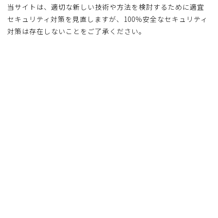
当サイトは、適切な新しい技術や方法を検討するために適宜
セキュリティ対策を見直しますが、100％安全なセキュリティ
対策は存在しないことをご了承ください。
お問い合わせ
0263-87-8120